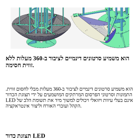
הוא משמיע סרטונים דינמיים לציבור ב-360 מעלות ללא
זווית חסימה.
הוא משמיע סרטונים דינמיים לציבור ב-360 מעלות מבלי לחסום זווית.
התמונות וסרטוני הפרסום המרתקים המושמעים על ידי תצוגת הכדור
LED אינם בעלי עיוות ויזואלי ויכולים למשוך מיד את תשומת הלב של
הקהל ועוברי האורח וליצור אינטראקציה.
תצוגת כדור LED