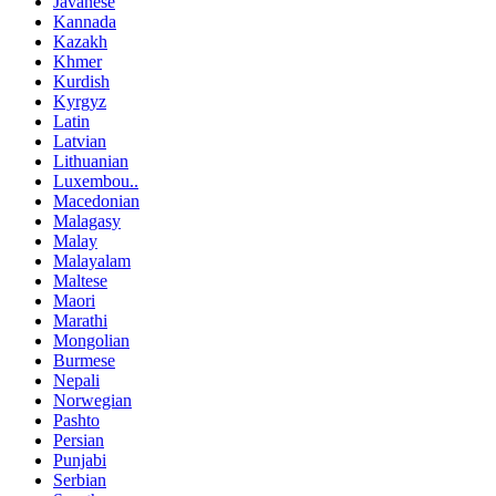
Javanese
Kannada
Kazakh
Khmer
Kurdish
Kyrgyz
Latin
Latvian
Lithuanian
Luxembou..
Macedonian
Malagasy
Malay
Malayalam
Maltese
Maori
Marathi
Mongolian
Burmese
Nepali
Norwegian
Pashto
Persian
Punjabi
Serbian