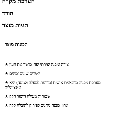
הערכת מקרה
הורד
תגיות מוצר
תכונות מוצר
★ צורה ומבנה יצירתי יפה ומושך את העין
★ קטרים ​​שונים זמינים
★ מערכת מכנית מותאמת אישית (מורמת למעלה ולמטה) היא
אופציונלית
★ שטוחות מעולה ויישור חלק
★ ארון ומבנה ניתנים לפירוק להובלה קלה