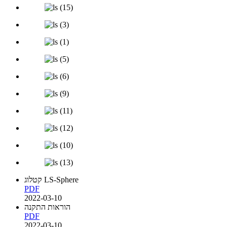
קטלוג LS-Sphere
PDF
2022-03-10
הוראות התקנה
PDF
2022-03-10