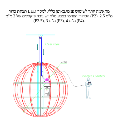
תצוגת כדור LED מתאימה יותר לשימוש פנימי.באופן כללי, למסך
הכדורי הפנימי בצבע מלא יש גובה פיקסלים של 2 מ"מ (P2), 2.5 מ"מ
(P2.5), 3 מ"מ (P3), 4 מ"מ (P4).