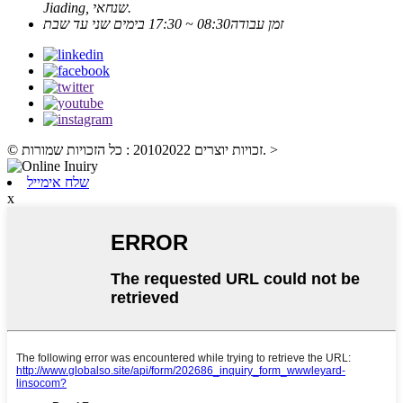
Jiading, שנחאי.
זמן עבודה
08:30 ~ 17:30 בימים שני עד שבת
>
© זכויות יוצרים 20102022 : כל הזכויות שמורות.
שלח אימייל
x