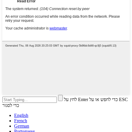
לחץ על Enter כדי לחפש או על ESC
כדי לסגור
English
French
German
Portuguese