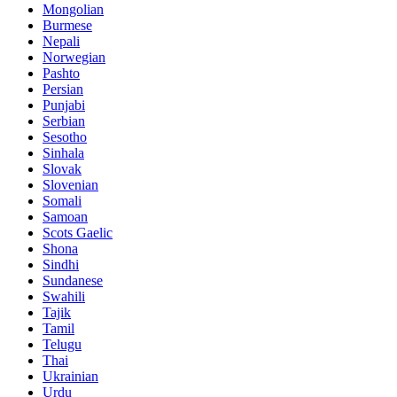
Mongolian
Burmese
Nepali
Norwegian
Pashto
Persian
Punjabi
Serbian
Sesotho
Sinhala
Slovak
Slovenian
Somali
Samoan
Scots Gaelic
Shona
Sindhi
Sundanese
Swahili
Tajik
Tamil
Telugu
Thai
Ukrainian
Urdu