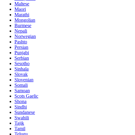
Maltese
Maori
Marathi
Mongolian
Burmese
Nepali
Norwegian
Pashto
Persian
Punjabi
Serbian
Sesotho
Sinhala
Slovak
Slovenian
Somali
Samoan
Scots Gaelic
Shona
Sindhi
Sundanese
Swahili
Tajik
Tamil
Telugu