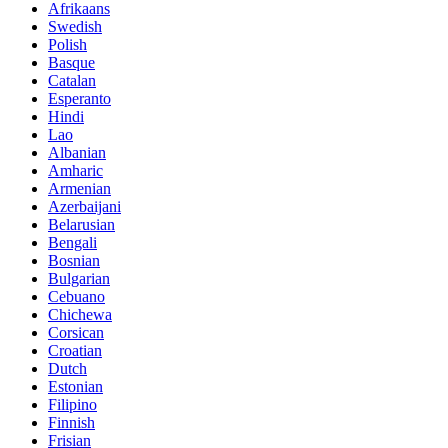
Afrikaans
Swedish
Polish
Basque
Catalan
Esperanto
Hindi
Lao
Albanian
Amharic
Armenian
Azerbaijani
Belarusian
Bengali
Bosnian
Bulgarian
Cebuano
Chichewa
Corsican
Croatian
Dutch
Estonian
Filipino
Finnish
Frisian